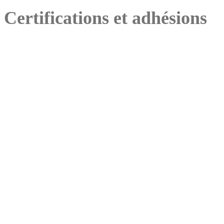
Certifications et adhésions