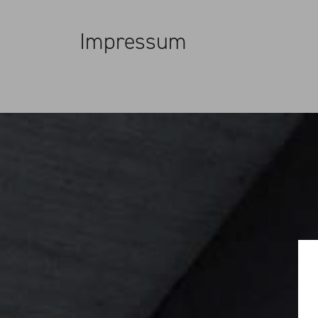
Impressum