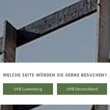
WELCHE SEITE WÜRDEN SIE GERNE BESUCHEN?
UVB Luxemburg
UVB Deutschland