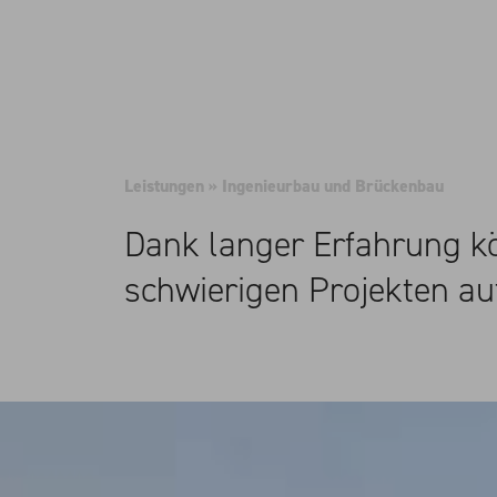
Leistungen
»
Ingenieurbau und Brückenbau
Dank langer Erfahrung kö
schwierigen Projekten a