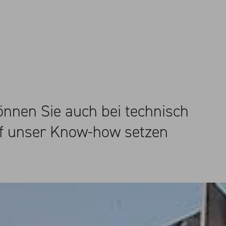
nnen Sie auch bei technisch
uf unser Know-how setzen