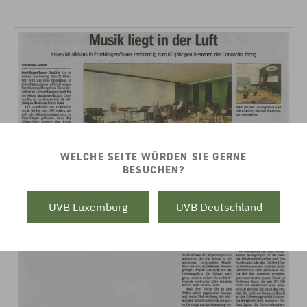
WELCHE SEITE WÜRDEN SIE GERNE
BESUCHEN?
UVB Luxemburg
UVB Deutschland